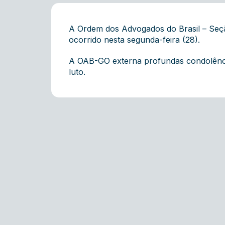
A Ordem dos Advogados do Brasil – Seç
ocorrido nesta segunda-feira (28).
A OAB-GO externa profundas condolência
luto.