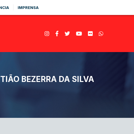
NCIA
IMPRENSA
IÃO BEZERRA DA SILVA