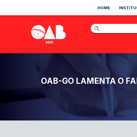
HOME
INSTITU
OAB-GO LAMENTA O FA