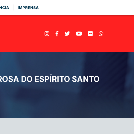
NCIA
IMPRENSA
OSA DO ESPÍRITO SANTO