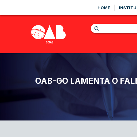
HOME
INSTITU
OAB-GO LAMENTA O FAL