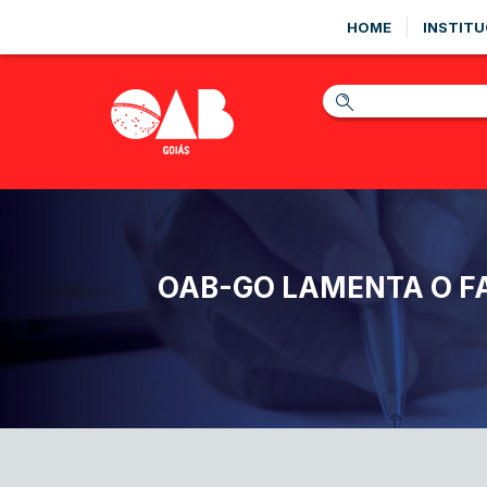
HOME
INSTITU
OAB-GO LAMENTA O F