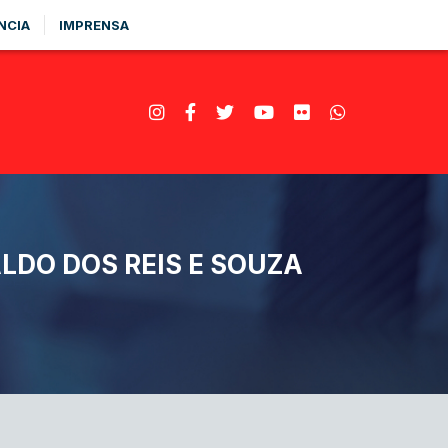
NCIA
IMPRENSA
DO DOS REIS E SOUZA