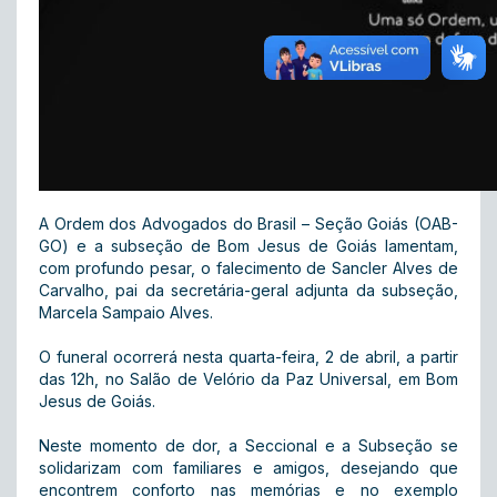
A Ordem dos Advogados do Brasil – Seção Goiás (OAB-
GO) e a subseção de Bom Jesus de Goiás lamentam,
com profundo pesar, o falecimento de Sancler Alves de
Carvalho, pai da secretária-geral adjunta da subseção,
Marcela Sampaio Alves.
O funeral ocorrerá nesta quarta-feira, 2 de abril, a partir
das 12h, no Salão de Velório da Paz Universal, em Bom
Jesus de Goiás.
Neste momento de dor, a Seccional e a Subseção se
solidarizam com familiares e amigos, desejando que
encontrem conforto nas memórias e no exemplo