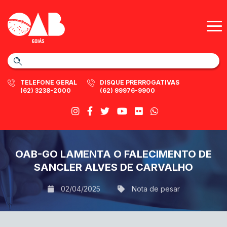
TELEFONE GERAL
DISQUE PRERROGATIVAS
(62) 3238-2000
(62) 99976-9900
OAB-GO LAMENTA O FALECIMENTO DE
SANCLER ALVES DE CARVALHO
02/04/2025
Nota de pesar