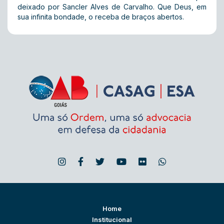
deixado por Sancler Alves de Carvalho. Que Deus, em
sua infinita bondade, o receba de braços abertos.
Home
Institucional