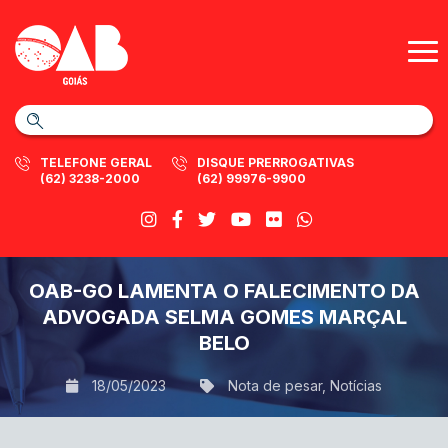
TELEFONE GERAL
DISQUE PRERROGATIVAS
(62) 3238-2000
(62) 99976-9900
OAB-GO LAMENTA O FALECIMENTO DA
ADVOGADA SELMA GOMES MARÇAL
BELO
18/05/2023
Nota de pesar
,
Notícias