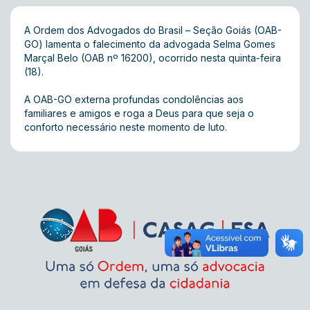
A Ordem dos Advogados do Brasil – Seção Goiás (OAB-
GO) lamenta o falecimento da advogada Selma Gomes
Marçal Belo (OAB nº 16200), ocorrido nesta quinta-feira
(18).
A OAB-GO externa profundas condolências aos
familiares e amigos e roga a Deus para que seja o
conforto necessário neste momento de luto.