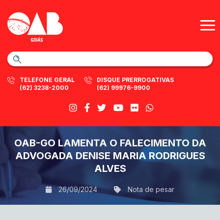
TELEFONE GERAL
DISQUE PRERROGATIVAS
(62) 3238-2000
(62) 99976-9900
OAB-GO LAMENTA O FALECIMENTO DA
ADVOGADA DENISE MARIA RODRIGUES
ALVES
26/09/2024
Nota de pesar