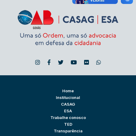
Home
Institucional
CASAG
ESA
Trabalhe conosco
TED
Transparência