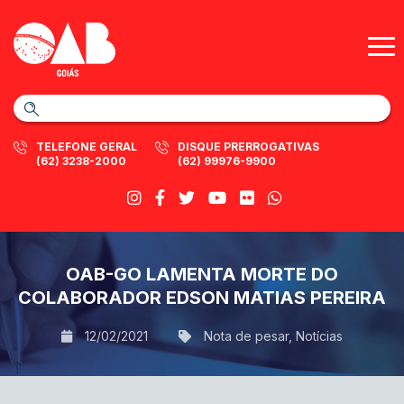
TELEFONE GERAL
DISQUE PRERROGATIVAS
(62) 3238-2000
(62) 99976-9900
OAB-GO LAMENTA MORTE DO
COLABORADOR EDSON MATIAS PEREIRA
12/02/2021
Nota de pesar
,
Notícias