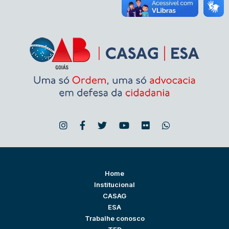
Home
Institucional
CASAG
ESA
Trabalhe conosco