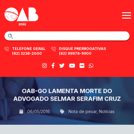
TELEFONE GERAL
DISQUE PRERROGATIVAS
(62) 3238-2000
(62) 99976-9900
OAB-GO LAMENTA MORTE DO
ADVOGADO SELMAR SERAFIM CRUZ
06/05/2016
Nota de pesar
,
Notícias