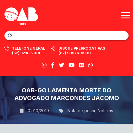
TELEFONE GERAL
DISQUE PRERROGATIVAS
(62) 3238-2000
(62) 99976-9900
OAB-GO LAMENTA MORTE DO
ADVOGADO MARCONDES JÁCOMO
02/10/2019
Nota de pesar
,
Notícias