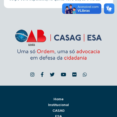
Home
Institucional
CASAG
ESA