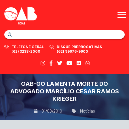
TELEFONE GERAL
DISQUE PRERROGATIVAS
(62) 3238-2000
(62) 99976-9900
OAB-GO LAMENTA MORTE DO
ADVOGADO MARCÍLIO CESAR RAMOS
KRIEGER
01/03/2010
Notícias