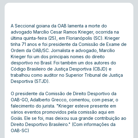
A Seccional goiana da OAB lamenta a morte do
advogado Marcílio Cesar Ramos Krieger, ocorrida na
última quinta-feira (25), em Florianópolis (SC). Krieger
tinha 71 anos e foi presidente da Comissão de Exame de
Ordem da OAB/SC. Jornalista e advogado, Marcílio
Krieger foi um dos principais nomes do direito
desportivo no Brasil. Foi também um dos autores do
Código Brasileiro de Justiça Desportiva (CBJD) e
trabalhou como auditor no Superior Tribunal de Justiça
Desportiva (STJD).
O presidente da Comissão de Direito Desportivo da
OAB-GO, Adalberto Grecco, comentou, com pesar, o
falecimento do jurista. "Krieger esteve presente em
vários eventos promovidos pela comissão aqui em
Goiás. Ele se foi, mas deixou sua grande contribuição ao
Direito Desportivo Brasileiro." (Com informações da
OAB-SC)