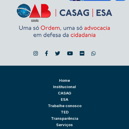
Home
Institucional
CASAG
ESA
Trabalhe conosco
TED
Transparência
Serviços