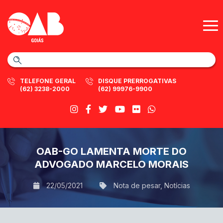
TELEFONE GERAL
DISQUE PRERROGATIVAS
(62) 3238-2000
(62) 99976-9900
OAB-GO LAMENTA MORTE DO
ADVOGADO MARCELO MORAIS
22/05/2021
Nota de pesar
,
Notícias