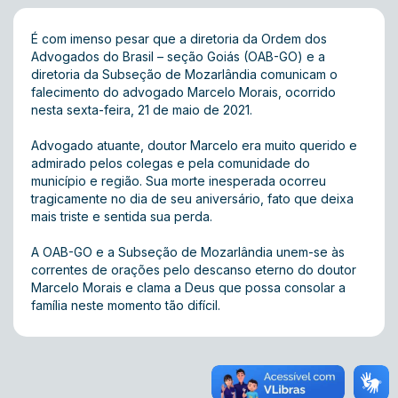
É com imenso pesar que a diretoria da Ordem dos
Advogados do Brasil – seção Goiás (OAB-GO) e a
diretoria da Subseção de Mozarlândia comunicam o
falecimento do advogado Marcelo Morais, ocorrido
nesta sexta-feira, 21 de maio de 2021.
Advogado atuante, doutor Marcelo era muito querido e
admirado pelos colegas e pela comunidade do
município e região. Sua morte inesperada ocorreu
tragicamente no dia de seu aniversário, fato que deixa
mais triste e sentida sua perda.
A OAB-GO e a Subseção de Mozarlândia unem-se às
correntes de orações pelo descanso eterno do doutor
Marcelo Morais e clama a Deus que possa consolar a
família neste momento tão difícil.