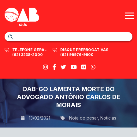
TELEFONE GERAL
DISQUE PRERROGATIVAS
(62) 3238-2000
(62) 99976-9900
OAB-GO LAMENTA MORTE DO
ADVOGADO ANTÔNIO CARLOS DE
MORAIS
13/02/2021
Nota de pesar
,
Notícias