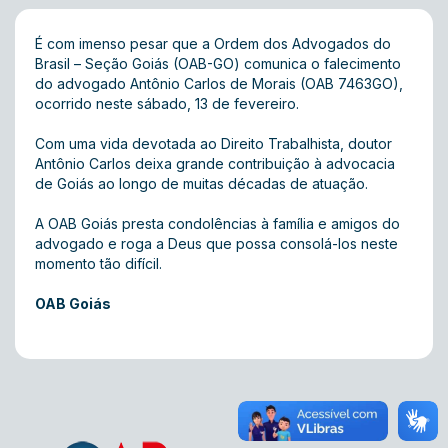
É com imenso pesar que a Ordem dos Advogados do
Brasil – Seção Goiás (OAB-GO) comunica o falecimento
do advogado Antônio Carlos de Morais (OAB 7463GO),
ocorrido neste sábado, 13 de fevereiro.
Com uma vida devotada ao Direito Trabalhista, doutor
Antônio Carlos deixa grande contribuição à advocacia
de Goiás ao longo de muitas décadas de atuação.
A OAB Goiás presta condolências à família e amigos do
advogado e roga a Deus que possa consolá-los neste
momento tão difícil.
OAB Goiás