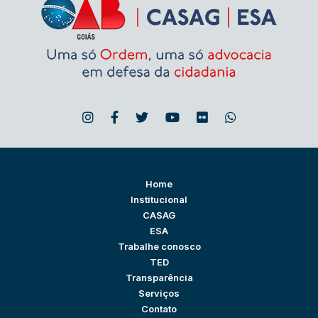
Home
Institucional
CASAG
ESA
Trabalhe conosco
TED
Transparência
Serviços
Contato