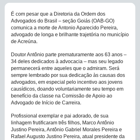
É com pesar que a Diretoria da Ordem dos
Advogados do Brasil – seção Goiás (OAB-GO)
comunica a morte de Antonio Aparecido Pereira,
advogado de longa e brilhante trajetória no município
de Acreúna.
Doutor Antônio parte prematuramente aos 63 anos –
34 deles dedicados à advocacia – mas seu legado
permanecerá entre aqueles que o admiram. Será
sempre lembrado por sua dedicação às causas dos
advogados, em especial pelo incentivo aos jovens
causídicos, doando voluntariamente seu tempo em
benefício da classe na Comissão de Apoio ao
Advogado de Início de Carreira.
Profissional exemplar e pai adorado, de sua
linhagem frutificaram três filhos, Marco Antônio
Justino Pereira, Antônio Gabriel Morales Pereira e
Rafael Augusto Justino Pereira, atual presidente da