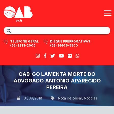
TELEFONE GERAL
DISQUE PRERROGATIVAS
(62) 3238-2000
(62) 99976-9900
OAB-GO LAMENTA MORTE DO
ADVOGADO ANTONIO APARECIDO
PEREIRA
01/09/2018
Nota de pesar
,
Notícias