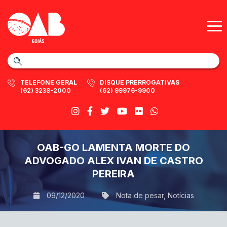
TELEFONE GERAL
DISQUE PRERROGATIVAS
(62) 3238-2000
(62) 99976-9900
OAB-GO LAMENTA MORTE DO
ADVOGADO ALEX IVAN DE CASTRO
PEREIRA
09/12/2020
Nota de pesar
,
Notícias