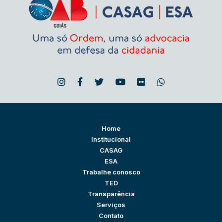
Home
Institucional
CASAG
ESA
Trabalhe conosco
TED
Transparência
Serviços
Contato