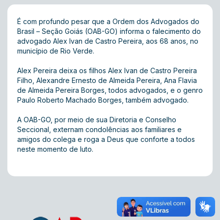
É com profundo pesar que a Ordem dos Advogados do
Brasil – Seção Goiás (OAB-GO) informa o falecimento do
advogado Alex Ivan de Castro Pereira, aos 68 anos, no
município de Rio Verde.
Alex Pereira deixa os filhos Alex Ivan de Castro Pereira
Filho, Alexandre Ernesto de Almeida Pereira, Ana Flavia
de Almeida Pereira Borges, todos advogados, e o genro
Paulo Roberto Machado Borges, também advogado.
A OAB-GO, por meio de sua Diretoria e Conselho
Seccional, externam condolências aos familiares e
amigos do colega e roga a Deus que conforte a todos
neste momento de luto.