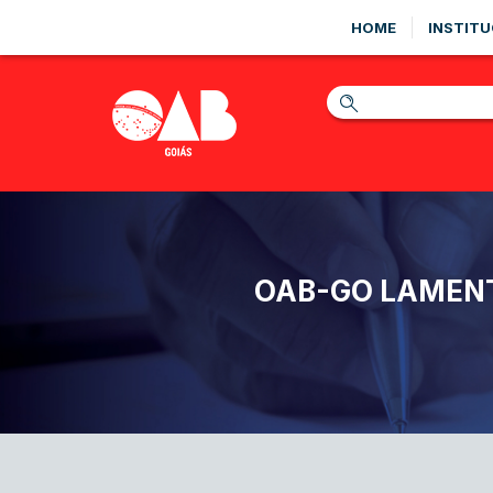
HOME
INSTITU
OAB-GO LAMENT