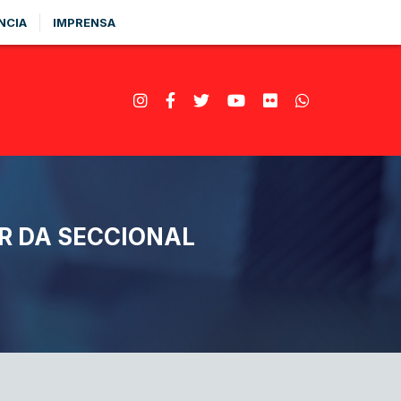
NCIA
IMPRENSA
R DA SECCIONAL