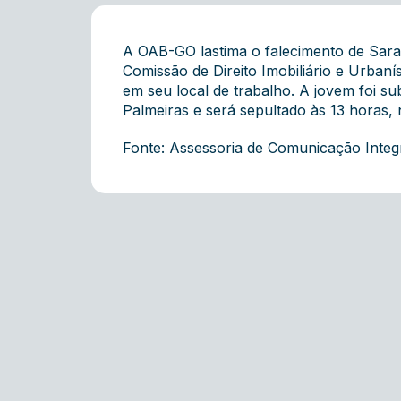
A OAB-GO lastima o falecimento de Sara C
Comissão de Direito Imobiliário e Urbaní
em seu local de trabalho. A jovem foi su
Palmeiras e será sepultado às 13 horas,
Fonte: Assessoria de Comunicação Inte