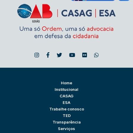
Home
Institucional
CASAG
ESA
Trabalhe conosco
TED
Transparência
Serviços