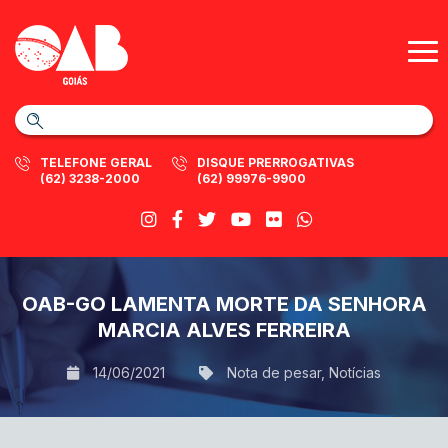
TELEFONE GERAL
DISQUE PRERROGATIVAS
(62) 3238-2000
(62) 99976-9900
OAB-GO LAMENTA MORTE DA SENHORA
MARCIA ALVES FERREIRA
14/06/2021
Nota de pesar
,
Notícias