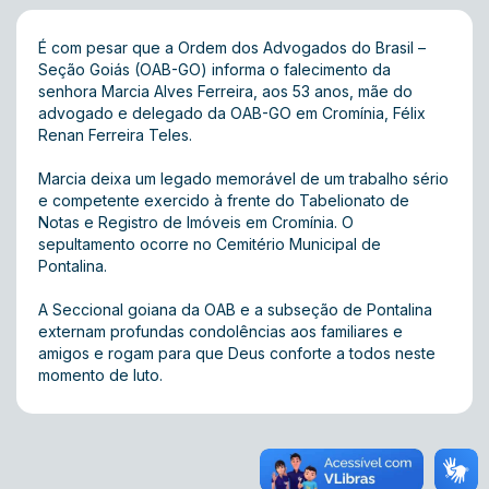
É com pesar que a Ordem dos Advogados do Brasil –
Seção Goiás (OAB-GO) informa o falecimento da
senhora Marcia Alves Ferreira, aos 53 anos, mãe do
advogado e delegado da OAB-GO em Cromínia, Félix
Renan Ferreira Teles.
Marcia deixa um legado memorável de um trabalho sério
e competente exercido à frente do Tabelionato de
Notas e Registro de Imóveis em Cromínia. O
sepultamento ocorre no Cemitério Municipal de
Pontalina.
A Seccional goiana da OAB e a subseção de Pontalina
externam profundas condolências aos familiares e
amigos e rogam para que Deus conforte a todos neste
momento de luto.