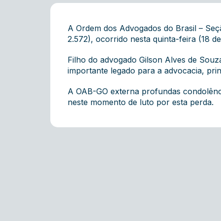
A Ordem dos Advogados do Brasil – Seç
2.572), ocorrido nesta quinta-feira (18 
Filho do advogado Gilson Alves de Souz
importante legado para a advocacia, prin
A OAB-GO externa profundas condolência
neste momento de luto por esta perda.