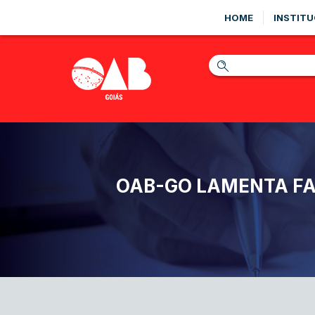
HOME
INSTITU
OAB-GO LAMENTA FA