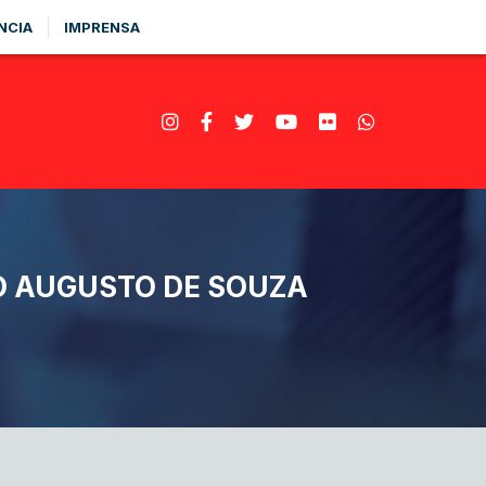
NCIA
IMPRENSA
O AUGUSTO DE SOUZA