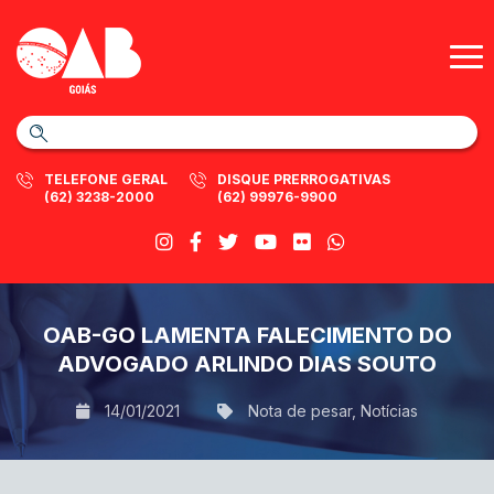
TELEFONE GERAL
DISQUE PRERROGATIVAS
(62) 3238-2000
(62) 99976-9900
OAB-GO LAMENTA FALECIMENTO DO
ADVOGADO ARLINDO DIAS SOUTO
14/01/2021
Nota de pesar
,
Notícias