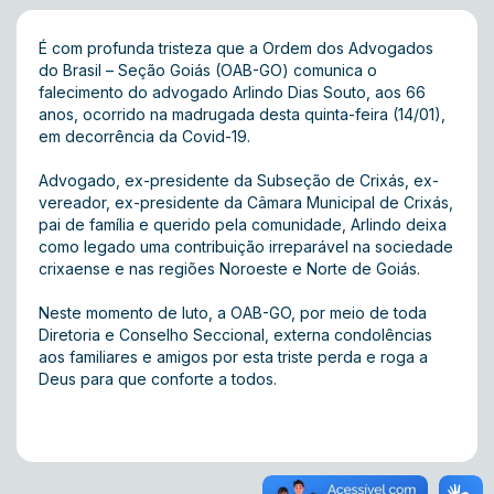
É com profunda tristeza que a Ordem dos Advogados
do Brasil – Seção Goiás (OAB-GO) comunica o
falecimento do advogado Arlindo Dias Souto, aos 66
anos, ocorrido na madrugada desta quinta-feira (14/01),
em decorrência da Covid-19.
Advogado, ex-presidente da Subseção de Crixás, ex-
vereador, ex-presidente da Câmara Municipal de Crixás,
pai de família e querido pela comunidade, Arlindo deixa
como legado uma contribuição irreparável na sociedade
crixaense e nas regiões Noroeste e Norte de Goiás.
Neste momento de luto, a OAB-GO, por meio de toda
Diretoria e Conselho Seccional, externa condolências
aos familiares e amigos por esta triste perda e roga a
Deus para que conforte a todos.