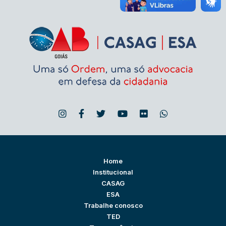
Home
Institucional
CASAG
ESA
Trabalhe conosco
TED