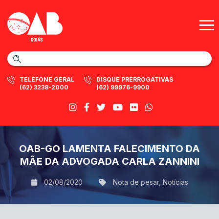
TELEFONE GERAL
DISQUE PRERROGATIVAS
(62) 3238-2000
(62) 99976-9900
OAB-GO LAMENTA FALECIMENTO DA
MÃE DA ADVOGADA CARLA ZANNINI
02/08/2020
Nota de pesar
,
Notícias