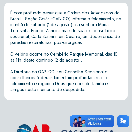
É com profundo pesar que a Ordem dos Advogados do
Brasil – Seção Goiás (OAB-GO) informa o falecimento, na
manhã de sábado (1 de agosto), da senhora Maria
Teresinha Franco Zannini, mãe de sua ex-conselheira
seccional, Carla Zannini, em Goiânia, em decorrência de
paradas respiratórias pós-cirúrgicas.
O velório ocorre no Cemitério Parque Memorial, das 10
às 11h, deste domingo (2 de agosto).
A Diretoria da OAB-GO, seu Conselho Seccional e
conselheiros federais lamentam profundamente o
falecimento e rogam a Deus que console família e
amigos neste momento de despedida.