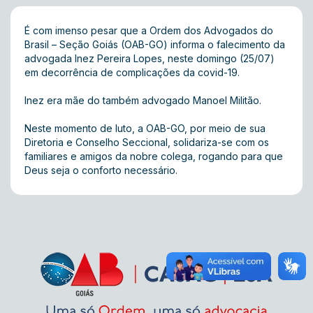
É com imenso pesar que a Ordem dos Advogados do
Brasil – Seção Goiás (OAB-GO) informa o falecimento da
advogada Inez Pereira Lopes, neste domingo (25/07)
em decorrência de complicações da covid-19.
Inez era mãe do também advogado Manoel Militão.
Neste momento de luto, a OAB-GO, por meio de sua
Diretoria e Conselho Seccional, solidariza-se com os
familiares e amigos da nobre colega, rogando para que
Deus seja o conforto necessário.