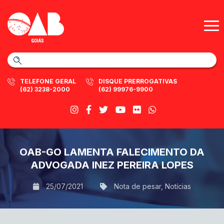
TELEFONE GERAL
DISQUE PRERROGATIVAS
(62) 3238-2000
(62) 99976-9900
OAB-GO LAMENTA FALECIMENTO DA
ADVOGADA INEZ PEREIRA LOPES
25/07/2021
Nota de pesar
,
Notícias