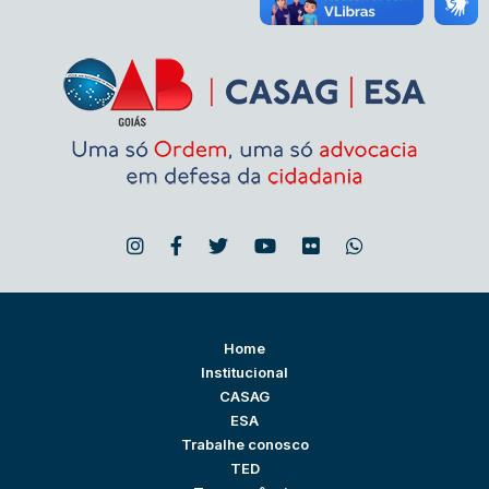
Home
Institucional
CASAG
ESA
Trabalhe conosco
TED