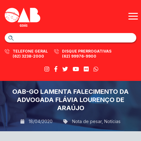
TELEFONE GERAL
DISQUE PRERROGATIVAS
(62) 3238-2000
(62) 99976-9900
OAB-GO LAMENTA FALECIMENTO DA
ADVOGADA FLÁVIA LOURENÇO DE
ARAÚJO
18/04/2020
Nota de pesar
,
Notícias