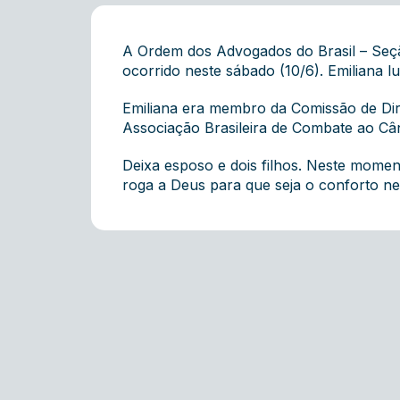
A Ordem dos Advogados do Brasil – Seçã
ocorrido neste sábado (10/6). Emiliana 
Emiliana era membro da Comissão de Dir
Associação Brasileira de Combate ao Câ
Deixa esposo e dois filhos. Neste momen
roga a Deus para que seja o conforto n