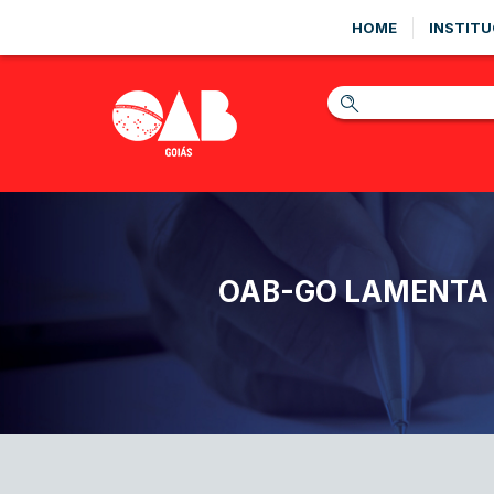
HOME
INSTITU
OAB-GO LAMENTA 