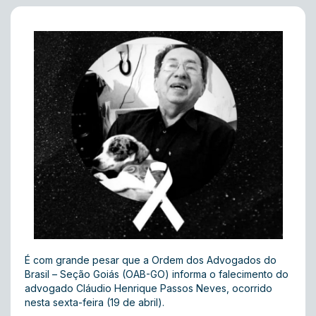
É com grande pesar que a Ordem dos Advogados do
Brasil – Seção Goiás (OAB-GO) informa o falecimento do
advogado Cláudio Henrique Passos Neves, ocorrido
nesta sexta-feira (19 de abril).