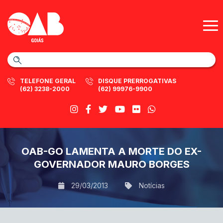
TELEFONE GERAL
DISQUE PRERROGATIVAS
(62) 3238-2000
(62) 99976-9900
OAB-GO LAMENTA A MORTE DO EX-
GOVERNADOR MAURO BORGES
29/03/2013
Notícias