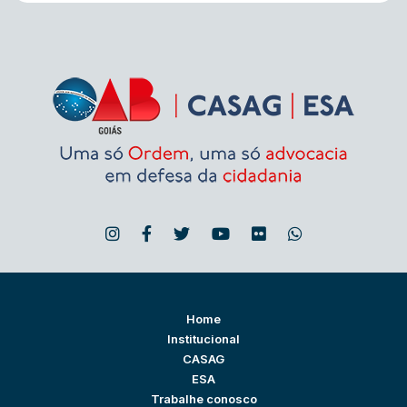
Home
Institucional
CASAG
ESA
Trabalhe conosco