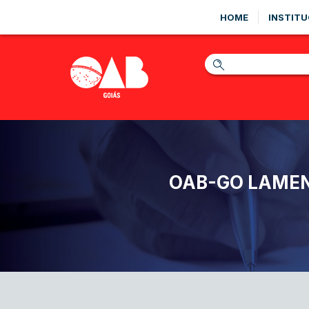
HOME
INSTITU
OAB-GO LAMEN