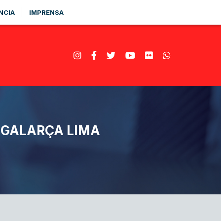
NCIA
IMPRENSA
 GALARÇA LIMA