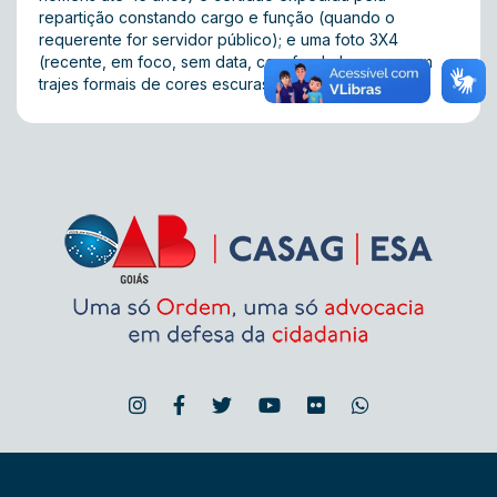
repartição constando cargo e função (quando o
requerente for servidor público); e uma foto 3X4
(recente, em foco, sem data, com fundo branco e em
trajes formais de cores escuras).