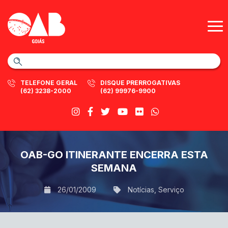
TELEFONE GERAL
DISQUE PRERROGATIVAS
(62) 3238-2000
(62) 99976-9900
OAB-GO ITINERANTE ENCERRA ESTA
SEMANA
26/01/2009
Notícias
,
Serviço