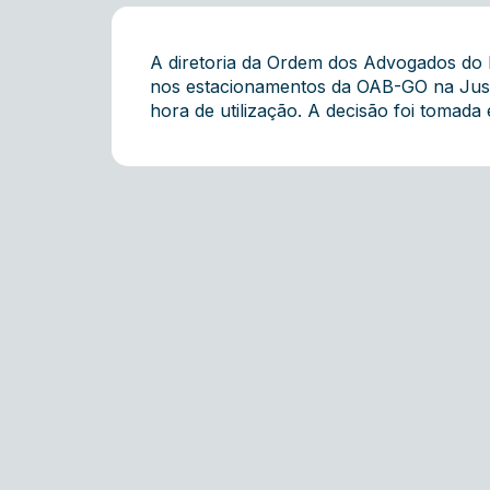
A diretoria da Ordem dos Advogados do B
nos estacionamentos da OAB-GO na Justi
hora de utilização. A decisão foi tomad