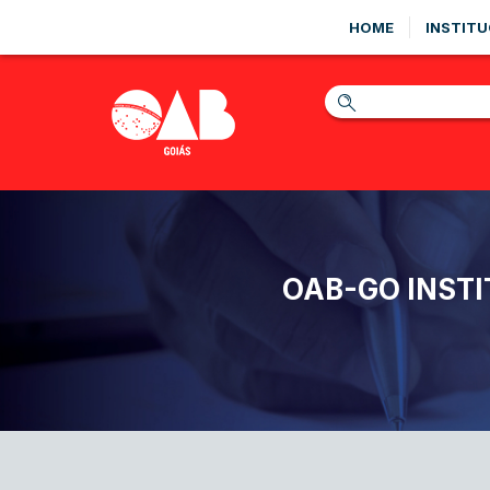
HOME
INSTITU
OAB-GO INST