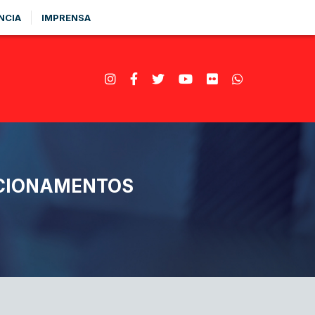
NCIA
IMPRENSA
ACIONAMENTOS