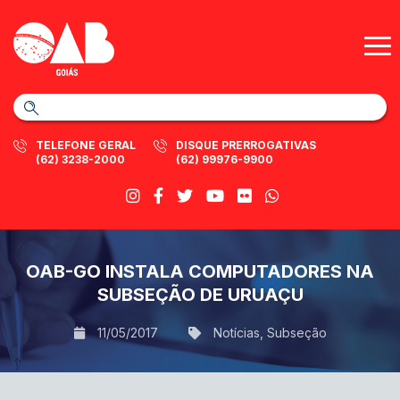
TELEFONE GERAL
DISQUE PRERROGATIVAS
(62) 3238-2000
(62) 99976-9900
OAB-GO INSTALA COMPUTADORES NA
SUBSEÇÃO DE URUAÇU
11/05/2017
Notícias
,
Subseção