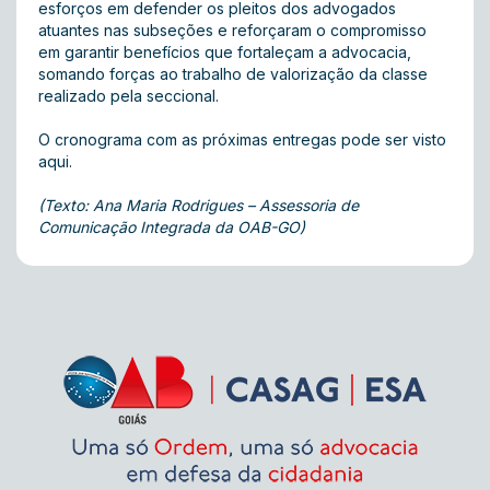
esforços em defender os pleitos dos advogados
atuantes nas subseções e reforçaram o compromisso
em garantir benefícios que fortaleçam a advocacia,
somando forças ao trabalho de valorização da classe
realizado pela seccional.
O cronograma com as próximas entregas pode ser visto
aqui
.
(Texto: Ana Maria Rodrigues – Assessoria de
Comunicação Integrada da OAB-GO)