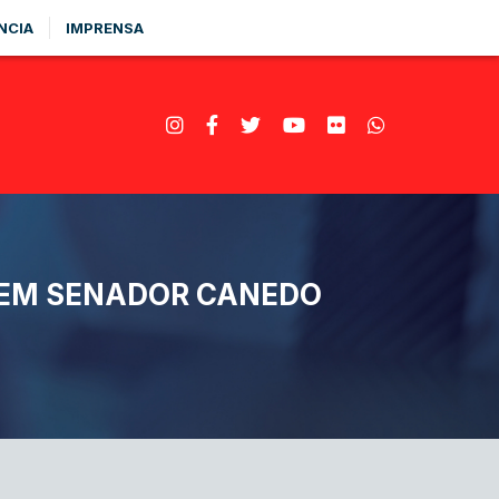
NCIA
IMPRENSA
S EM SENADOR CANEDO