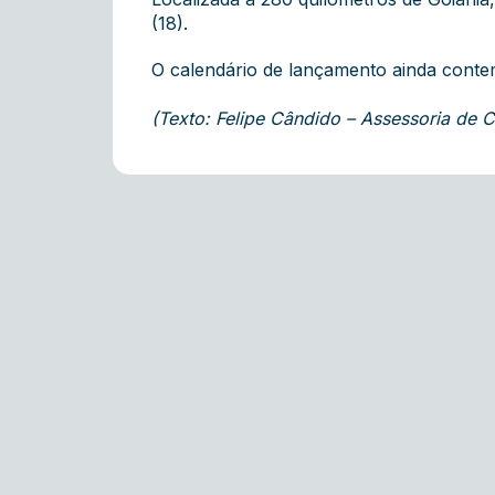
(18).
O calendário de lançamento ainda contemp
(Texto: Felipe Cândido – Assessoria de