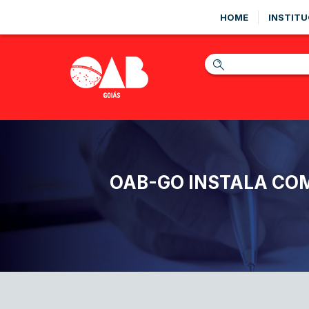
HOME
INSTITU
OAB-GO INSTALA COM