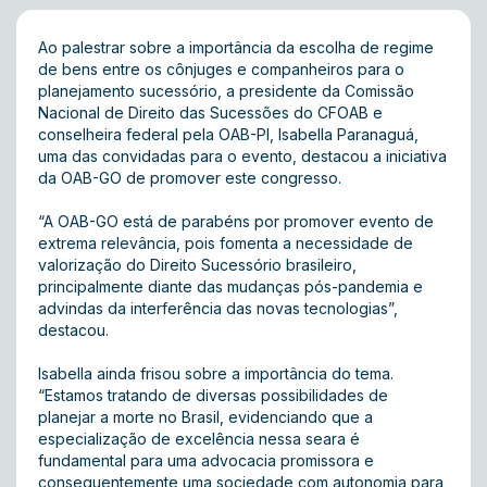
Ao palestrar sobre a importância da escolha de regime
de bens entre os cônjuges e companheiros para o
planejamento sucessório, a presidente da Comissão
Nacional de Direito das Sucessões do CFOAB e
conselheira federal pela OAB-PI, Isabella Paranaguá,
uma das convidadas para o evento, destacou a iniciativa
da OAB-GO de promover este congresso.
“A OAB-GO está de parabéns por promover evento de
extrema relevância, pois fomenta a necessidade de
valorização do Direito Sucessório brasileiro,
principalmente diante das mudanças pós-pandemia e
advindas da interferência das novas tecnologias”,
destacou.
Isabella ainda frisou sobre a importância do tema.
“Estamos tratando de diversas possibilidades de
planejar a morte no Brasil, evidenciando que a
especialização de excelência nessa seara é
fundamental para uma advocacia promissora e
consequentemente uma sociedade com autonomia para