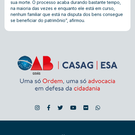
sua morte. O processo acaba durando bastante tempo,
na maioria das vezes e enquanto ele está em curso,
nenhum familiar que está na disputa dos bens consegue
se beneficiar do patrimônio”, afirmou.