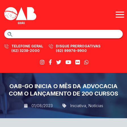
TELEFONE GERAL
DISQUE PRERROGATIVAS
(62) 3238-2000
(62) 99976-9900
OAB-GO INICIA O MÊS DA ADVOCACIA
COM O LANÇAMENTO DE 200 CURSOS
01/08/2023
Iniciativa
,
Notícias