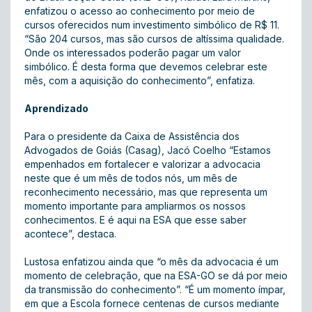
enfatizou o acesso ao conhecimento por meio de
cursos oferecidos num investimento simbólico de R$ 11.
“São 204 cursos, mas são cursos de altíssima qualidade.
Onde os interessados poderão pagar um valor
simbólico. É desta forma que devemos celebrar este
mês, com a aquisição do conhecimento”, enfatiza.
Aprendizado
Para o presidente da Caixa de Assistência dos
Advogados de Goiás (Casag), Jacó Coelho “Estamos
empenhados em fortalecer e valorizar a advocacia
neste que é um mês de todos nós, um mês de
reconhecimento necessário, mas que representa um
momento importante para ampliarmos os nossos
conhecimentos. E é aqui na ESA que esse saber
acontece”, destaca.
Lustosa enfatizou ainda que “o mês da advocacia é um
momento de celebração, que na ESA-GO se dá por meio
da transmissão do conhecimento”. “É um momento ímpar,
em que a Escola fornece centenas de cursos mediante