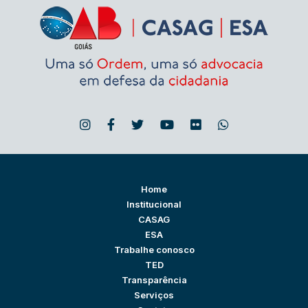
Home
Institucional
CASAG
ESA
Trabalhe conosco
TED
Transparência
Serviços