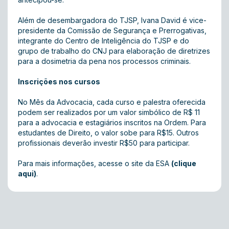
Além de desembargadora do TJSP, Ivana David é vice-
presidente da Comissão de Segurança e Prerrogativas,
integrante do Centro de Inteligência do TJSP e do
grupo de trabalho do CNJ para elaboração de diretrizes
para a dosimetria da pena nos processos criminais.
Inscrições nos cursos
No Mês da Advocacia, cada curso e palestra oferecida
podem ser realizados por um valor simbólico de R$ 11
para a advocacia e estagiários inscritos na Ordem. Para
estudantes de Direito, o valor sobe para R$15. Outros
profissionais deverão investir R$50 para participar.
Para mais informações, acesse o site da ESA
(clique
aqui)
.