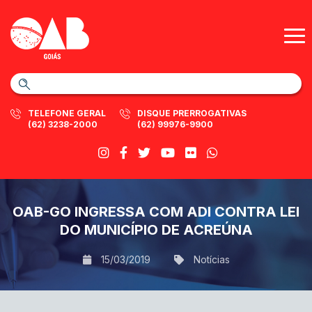
TELEFONE GERAL
DISQUE PRERROGATIVAS
(62) 3238-2000
(62) 99976-9900
OAB-GO INGRESSA COM ADI CONTRA LEI
DO MUNICÍPIO DE ACREÚNA
15/03/2019
Notícias