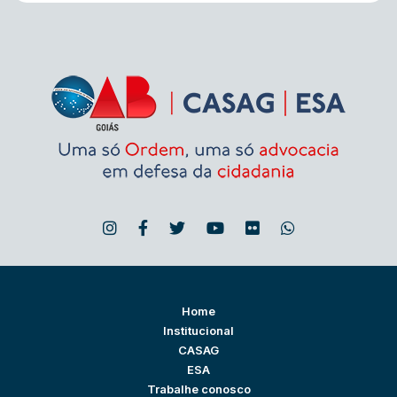
Home
Institucional
CASAG
ESA
Trabalhe conosco