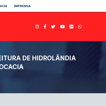
NCIA
IMPRENSA
EITURA DE HIDROLÂNDIA
VOCACIA