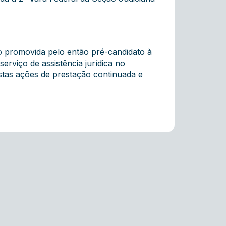
 promovida pelo então pré-candidato à
erviço de assistência jurídica no
stas ações de prestação continuada e