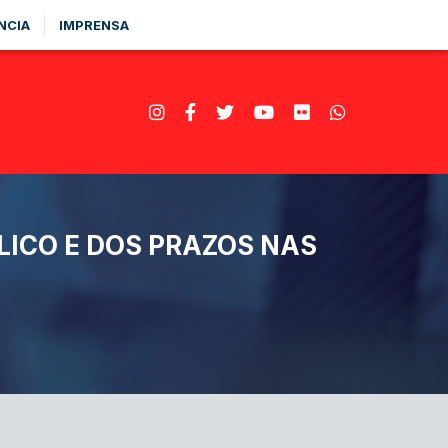
NCIA
IMPRENSA
ICO E DOS PRAZOS NAS