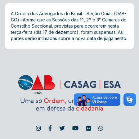
A Ordem dos Advogados do Brasil – Seção Goiás (OAB-
GO) informa que as Sessões das 1º, 2º e 3° Câmaras do
Conselho Seccional, previstas para ocorrerem nesta
terça-feira (dia 17 de dezembro), foram suspensas. As
partes serão intimadas sobre a nova data de julgamento.