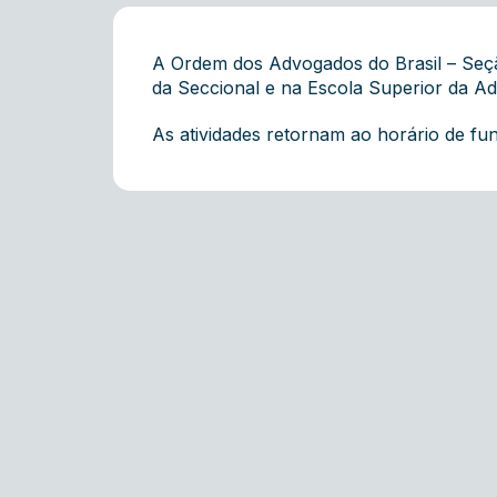
A Ordem dos Advogados do Brasil – Seçã
da Seccional e na Escola Superior da Adv
As atividades retornam ao horário de fu