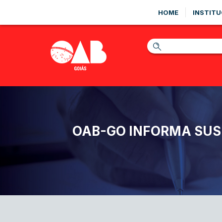
HOME
INSTITU
OAB-GO INFORMA SUSP