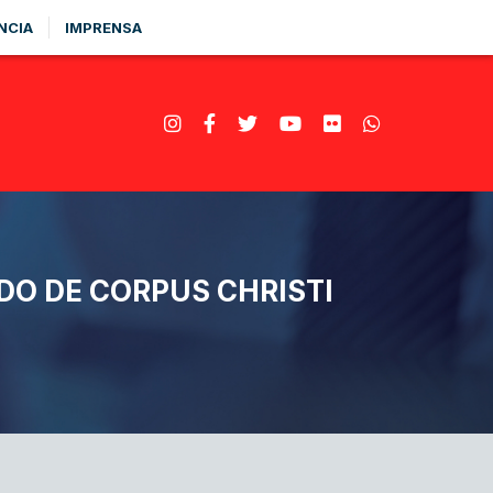
NCIA
IMPRENSA
DO DE CORPUS CHRISTI