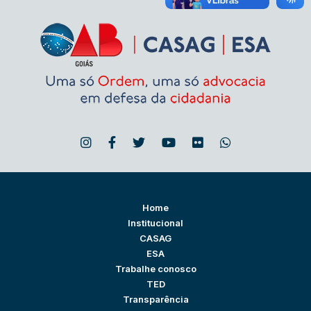
Home
Institucional
CASAG
ESA
Trabalhe conosco
TED
Transparência