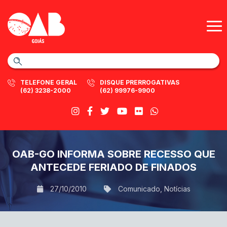
TELEFONE GERAL
DISQUE PRERROGATIVAS
(62) 3238-2000
(62) 99976-9900
OAB-GO INFORMA SOBRE RECESSO QUE
ANTECEDE FERIADO DE FINADOS
27/10/2010
Comunicado
,
Notícias