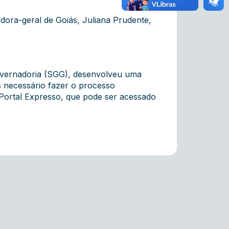
dora-geral de Goiás, Juliana Prudente,
Governadoria (SGG), desenvolveu uma
s necessário fazer o processo
 Portal Expresso, que pode ser acessado
.