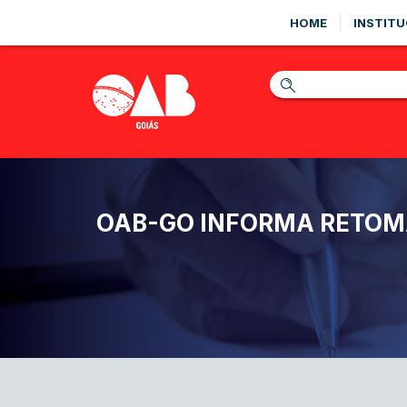
HOME
INSTITU
OAB-GO INFORMA RETOMA