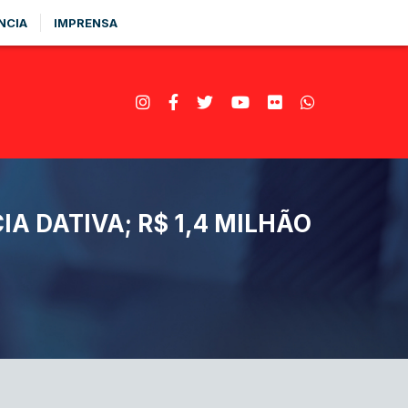
NCIA
IMPRENSA
 DATIVA; R$ 1,4 MILHÃO