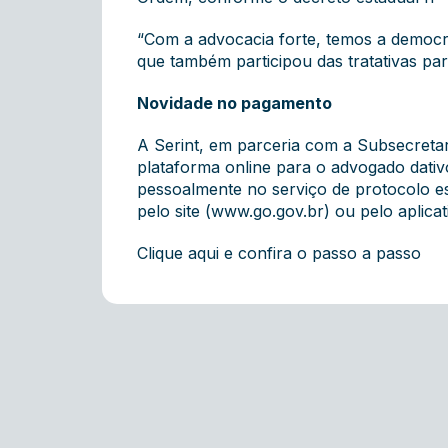
“Com a advocacia forte, temos a democra
que também participou das tratativas par
Novidade no pagamento
A Serint, em parceria com a Subsecreta
plataforma online para o advogado dati
pessoalmente no serviço de protocolo es
pelo site (www.go.gov.br) ou pelo aplica
Clique aqui e confira o passo a passo