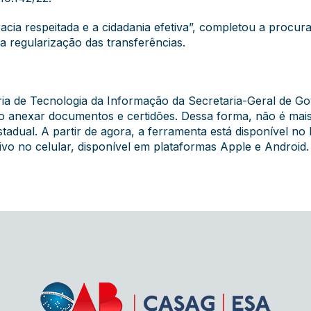
cia respeitada e a cidadania efetiva”, completou a procura
a regularização das transferências.
ria de Tecnologia da Informação da Secretaria-Geral de 
vo anexar documentos e certidões. Dessa forma, não é mai
tadual. A partir de agora, a ferramenta está disponível no
tivo no celular, disponível em plataformas Apple e Android