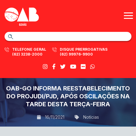
TELEFONE GERAL
DISQUE PRERROGATIVAS
(62) 3238-2000
(62) 99976-9900
OAB-GO INFORMA REESTABELECIMENTO
DO PROJUDI/PJD, APÓS OSCILAÇÕES NA
TARDE DESTA TERÇA-FEIRA
16/11/2021
Notícias