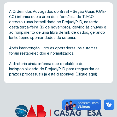
A Ordem dos Advogados do Brasil – Seção Goiás (OAB-
GO) informa que a área de informática do TJ-GO
detectou uma instabilidade no Projudi/PJD, na tarde
desta terça-feira (16 de novembro), devido às chuvas e
ao rompimento de uma fibra de link de dados, gerando
lentidão/indisponibilidades do sistema.
Após intervenção junto as operadoras, os sistemas
foram restabelecidos e normalizados.
A diretoria ainda informa que o relatório de
indisponibilidade do Projudi/PJD para resguardar os
prazos processuais já está disponível (
Clique aqui)
.