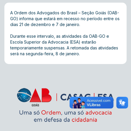
A Ordem dos Advogados do Brasil – Seção Goiás (OAB-
GO) informa que estará em recesso no período entre os
dias 21 de dezembro e 7 de janeiro.
Durante esse intervalo, as atividades da OAB-GO e
Escola Superior da Advocacia (ESA) estarão
temporariamente suspensas. A retomada das atividades
será na segunda-feira, 8 de janeiro.