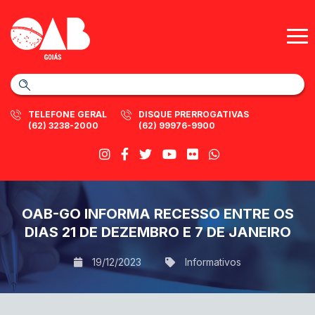
TELEFONE GERAL
DISQUE PRERROGATIVAS
(62) 3238-2000
(62) 99976-9900
OAB-GO INFORMA RECESSO ENTRE OS
DIAS 21 DE DEZEMBRO E 7 DE JANEIRO
19/12/2023
Informativos