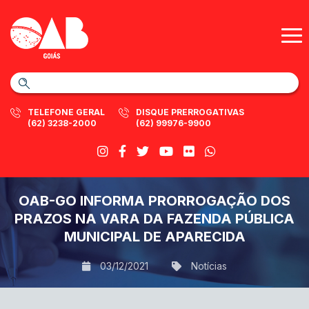
TELEFONE GERAL
DISQUE PRERROGATIVAS
(62) 3238-2000
(62) 99976-9900
OAB-GO INFORMA PRORROGAÇÃO DOS
PRAZOS NA VARA DA FAZENDA PÚBLICA
MUNICIPAL DE APARECIDA
03/12/2021
Notícias