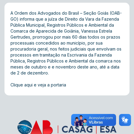
A Ordem dos Advogados do Brasil – Seção Goiás (OAB-
GO) informa que a juíza de Direito da Vara da Fazenda
Pública Municipal, Registros Públicos e Ambiental da
Comarca de Aparecida de Goiânia, Vanessa Estrela
Gertrudes, prorrogou por mais 60 dias todos os prazos
processuais concedidos ao município, por sua
procuradoria geral, nos feitos judiciais que envolvam os
processos em tramitação na Escrivania da Fazenda
Pública, Registros Públicos e Ambiental da comarca nos
meses de outubro e e novembro deste ano, até a data
de 2 de dezembro.
Clique aqui e veja a portaria