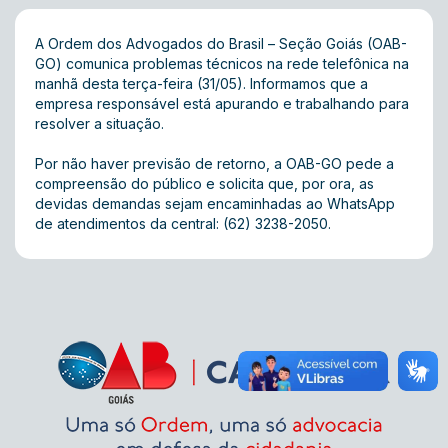
A Ordem dos Advogados do Brasil – Seção Goiás (OAB-
GO) comunica problemas técnicos na rede telefônica na
manhã desta terça-feira (31/05). Informamos que a
empresa responsável está apurando e trabalhando para
resolver a situação.
Por não haver previsão de retorno, a OAB-GO pede a
compreensão do público e solicita que, por ora, as
devidas demandas sejam encaminhadas ao WhatsApp
de atendimentos da central: (62) 3238-2050.