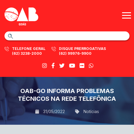
TELEFONE GERAL
DISQUE PRERROGATIVAS
(62) 3238-2000
(62) 99976-9900
OAB-GO INFORMA PROBLEMAS
TÉCNICOS NA REDE TELEFÔNICA
31/05/2022
Notícias