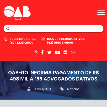
TELEFONE GERAL
DISQUE PRERROGATIVAS
(62) 3238-2000
(62) 99976-9900
OAB-GO INFORMA PAGAMENTO DE R$
498 MIL A 155 ADVOGADOS DATIVOS
03/03/2020
Notícias