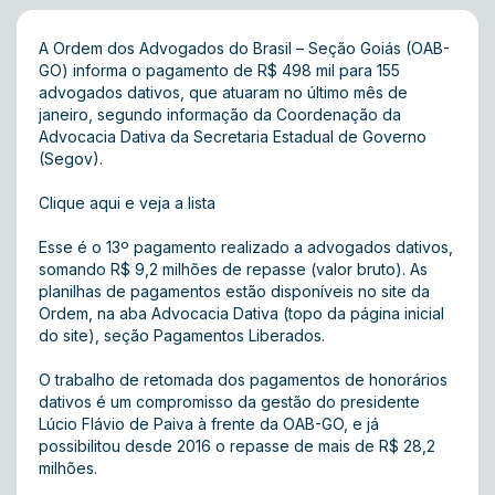
A Ordem dos Advogados do Brasil – Seção Goiás (OAB-
GO) informa o pagamento de R$ 498 mil para 155
advogados dativos, que atuaram no último mês de
janeiro, segundo informação da Coordenação da
Advocacia Dativa da Secretaria Estadual de Governo
(Segov).
Clique aqui e veja a lista
Esse é o 13º pagamento realizado a advogados dativos,
somando R$ 9,2 milhões de repasse (valor bruto). As
planilhas de pagamentos estão disponíveis no site da
Ordem, na aba Advocacia Dativa (topo da página inicial
do site), seção Pagamentos Liberados.
O trabalho de retomada dos pagamentos de honorários
dativos é um compromisso da gestão do presidente
Lúcio Flávio de Paiva à frente da OAB-GO, e já
possibilitou desde 2016 o repasse de mais de R$ 28,2
milhões.