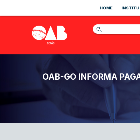
HOME
INSTITU
OAB-GO INFORMA PAGA