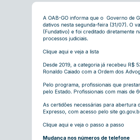
A OAB-GO informa que o Governo de Goiá
dativos nesta segunda-feira (31/07). O 
(Fundativo) e foi creditado diretamente 
processos judiciais.
Clique aqui e veja a lista
Desde 2019, a categoria já recebeu R$ 5
Ronaldo Caiado com a Ordem dos Advoga
Pelo programa, profissionais que prestam
pelo Estado. Profissionais com mais de 
As certidões necessárias para abertura 
Expresso, com acesso pelo site go.gov.b
Clique aqui e veja o passo a passo
Mudança nos números de telefone