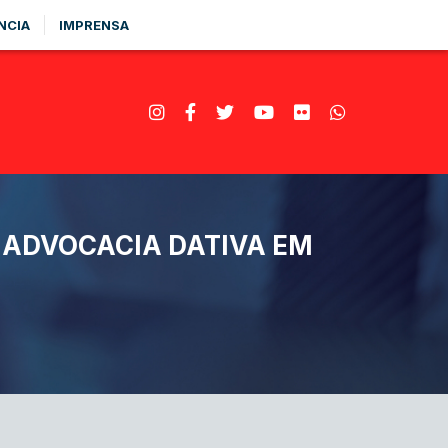
NCIA
IMPRENSA
 ADVOCACIA DATIVA EM