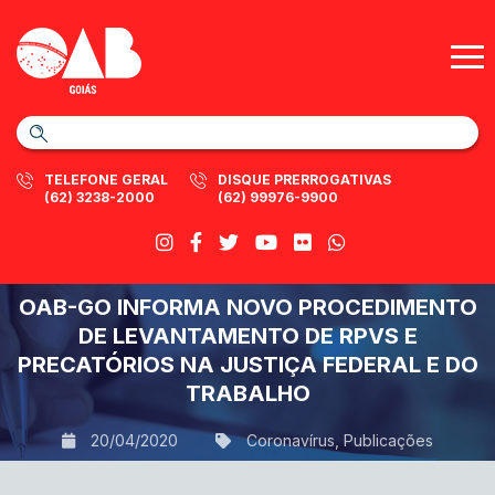
TELEFONE GERAL
DISQUE PRERROGATIVAS
(62) 3238-2000
(62) 99976-9900
OAB-GO INFORMA NOVO PROCEDIMENTO
DE LEVANTAMENTO DE RPVS E
PRECATÓRIOS NA JUSTIÇA FEDERAL E DO
TRABALHO
20/04/2020
Coronavírus
,
Publicações