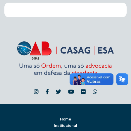
Home
Institucional