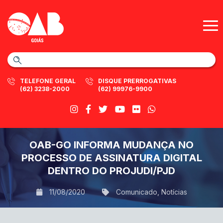
TELEFONE GERAL
DISQUE PRERROGATIVAS
(62) 3238-2000
(62) 99976-9900
OAB-GO INFORMA MUDANÇA NO
PROCESSO DE ASSINATURA DIGITAL
DENTRO DO PROJUDI/PJD
11/08/2020
Comunicado
,
Notícias