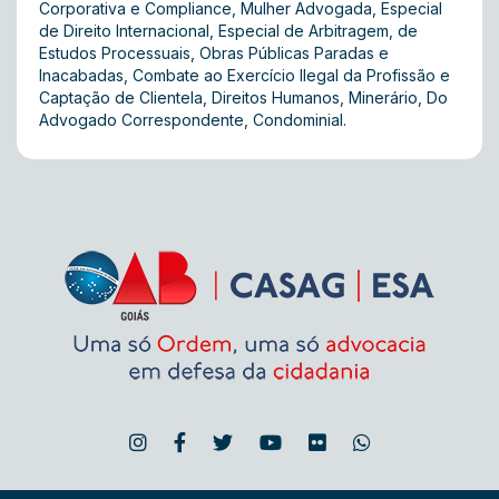
Corporativa e Compliance, Mulher Advogada, Especial
de Direito Internacional, Especial de Arbitragem, de
Estudos Processuais, Obras Públicas Paradas e
Inacabadas, Combate ao Exercício Ilegal da Profissão e
Captação de Clientela, Direitos Humanos, Minerário, Do
Advogado Correspondente, Condominial .