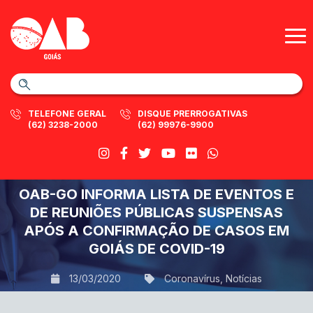
TELEFONE GERAL
DISQUE PRERROGATIVAS
(62) 3238-2000
(62) 99976-9900
OAB-GO INFORMA LISTA DE EVENTOS E
DE REUNIÕES PÚBLICAS SUSPENSAS
APÓS A CONFIRMAÇÃO DE CASOS EM
GOIÁS DE COVID-19
13/03/2020
Coronavírus
,
Notícias