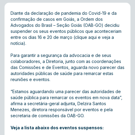
Diante da declaração de pandemia do Covid-19 e da
confirmação de casos em Goiás, a Ordem dos
Advogados do Brasil – Seção Goiás (OAB-GO) decidiu
suspender os seus eventos públicos que aconteceriam
entre os dias 16 e 20 de março
(clique aqui e veja a
notícia)
.
Para garantir a segurança da advocacia e de seus
colaboradores, a Diretoria, junto com as coordenações
das Comissões e de Eventos, aguarda novo parecer das
autoridades públicas de saúde para remarcar estas
reuniões e eventos.
“Estamos aguardando uma parecer das autoridades de
saúde pública para remarcar os eventos em nova data”,
afirma a secretária-geral adjunta, Delzira Santos
Menezes, diretora responsável por eventos e pela
secretaria de comissões da OAB-GO.
Veja a lista abaixo dos eventos suspensos: