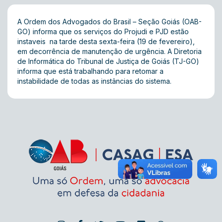
A Ordem dos Advogados do Brasil – Seção Goiás (OAB-
GO) informa que os serviços do Projudi e PJD estão
instaveis na tarde desta sexta-feira (19 de fevereiro),
em decorrência de manutenção de urgência. A Diretoria
de Informática do Tribunal de Justiça de Goiás (TJ-GO)
informa que está trabalhando para retomar a
instabilidade de todas as instâncias do sistema.