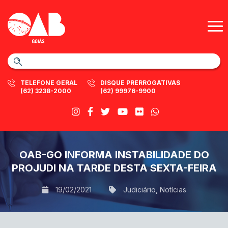
TELEFONE GERAL
DISQUE PRERROGATIVAS
(62) 3238-2000
(62) 99976-9900
OAB-GO INFORMA INSTABILIDADE DO
PROJUDI NA TARDE DESTA SEXTA-FEIRA
19/02/2021
Judiciário
,
Notícias